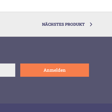
NÄCHSTES PRODUKT