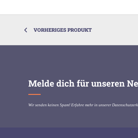
VORHERIGES PRODUKT
Melde dich für unseren Ne
Wir senden keinen Spam! Erfahre mehr in unserer
Datenschutzer