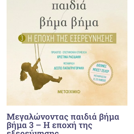
Μεγαλώνοντας παιδιά βήμα
βήμα 3 – Η εποχή της
εξερεύνησης