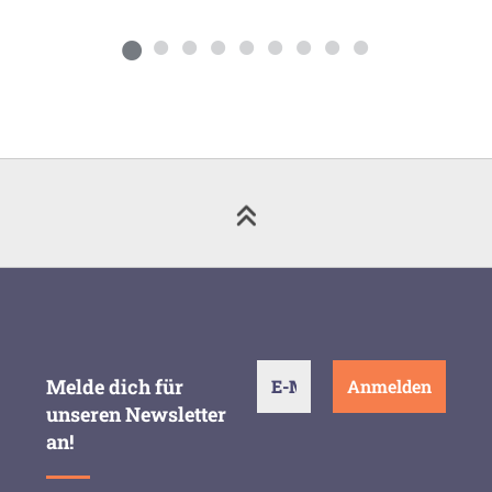
Melde dich für
unseren Newsletter
an!