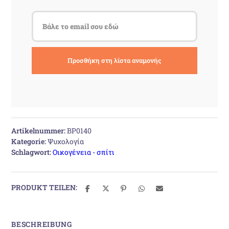
Artikelnummer:
BP0140
Kategorie:
Ψυχολογία
Schlagwort:
Οικογένεια - σπίτι
PRODUKT TEILEN:
BESCHREIBUNG