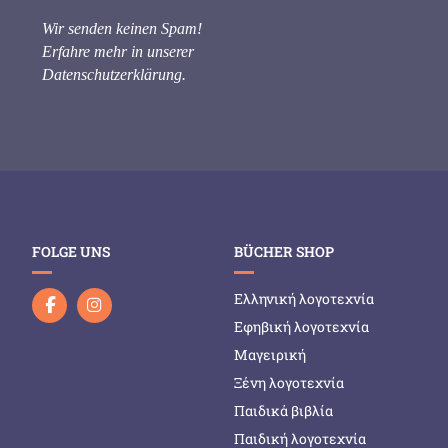
Wir senden keinen Spam!
Erfahre mehr in unserer
Datenschutzerklärung
.
FOLGE UNS
BÜCHER SHOP
Ελληνική λογοτεχνία
Εφηβική λογοτεχνία
Μαγειρική
Ξένη λογοτεχνία
Παιδικά βιβλία
Παιδική λογοτεχνία