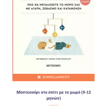
SCHNELLANSICHT
Μοντεσσόρι στο σπίτι με το μωρό (0-12
μηνών)