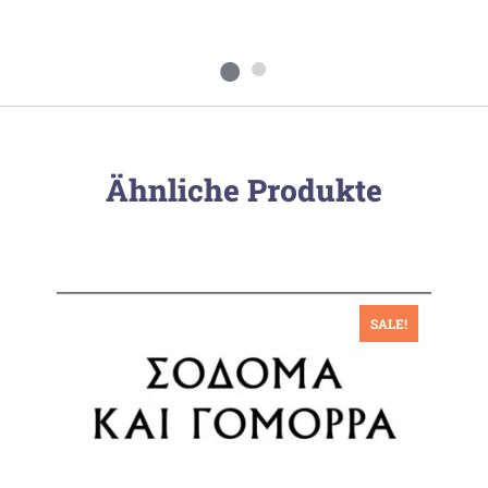
Ähnliche Produkte
SALE!