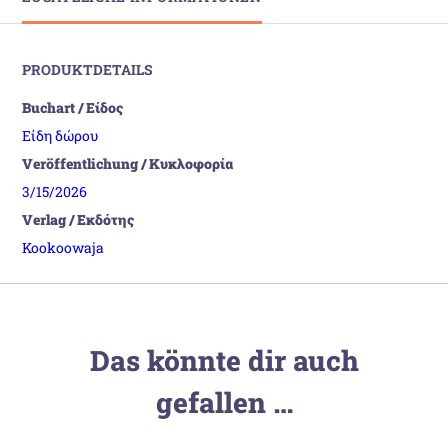
PRODUKTDETAILS
Buchart / Είδος
Είδη δώρου
Veröffentlichung / Κυκλοφορία
3/15/2026
Verlag / Εκδότης
Kookoowaja
Das könnte dir auch
gefallen …