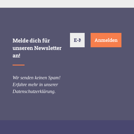
Melde dich für
unseren Newsletter
an!
Wir senden keinen Spam!
Erfahre mehr in unserer
Datenschutzerklärung
.