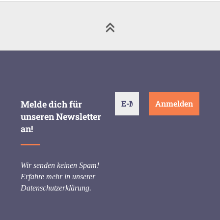
Melde dich für
unseren Newsletter
an!
Wir senden keinen Spam!
Erfahre mehr in unserer
Datenschutzerklärung
.