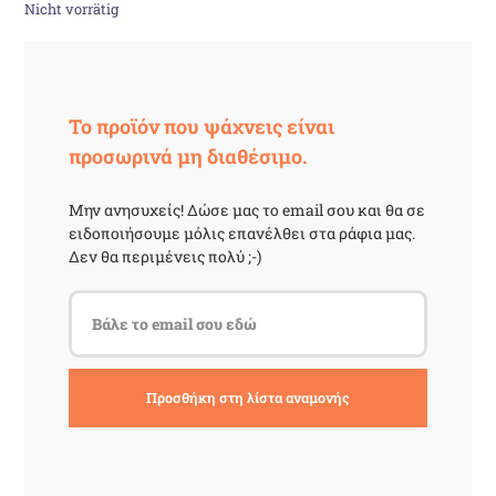
19,00 €
18,00 €.
Nicht vorrätig
Το προϊόν που ψάχνεις είναι
προσωρινά μη διαθέσιμο.
Μην ανησυχείς! Δώσε μας το email σου και θα σε
ειδοποιήσουμε μόλις επανέλθει στα ράφια μας.
Δεν θα περιμένεις πολύ ;-)