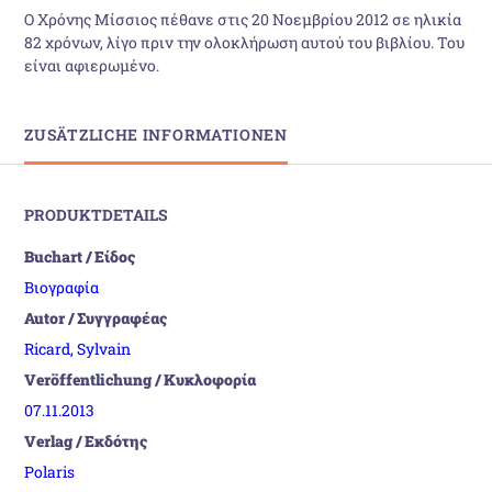
Ο Χρόνης Μίσσιος πέθανε στις 20 Νοεμβρίου 2012 σε ηλικία
82 χρόνων, λίγο πριν την ολοκλήρωση αυτού του βιβλίου. Του
είναι αφιερωμένο.
ZUSÄTZLICHE INFORMATIONEN
PRODUKTDETAILS
Buchart / Είδος
Βιογραφία
Autor / Συγγραφέας
Ricard, Sylvain
Veröffentlichung / Κυκλοφορία
07.11.2013
Verlag / Εκδότης
Polaris