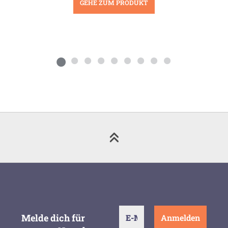
GEHE ZUM PRODUKT
Melde dich für