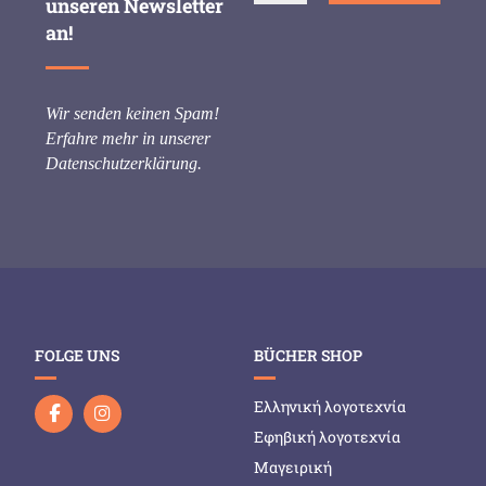
unseren Newsletter
an!
Wir senden keinen Spam!
Erfahre mehr in unserer
Datenschutzerklärung
.
FOLGE UNS
BÜCHER SHOP
Ελληνική λογοτεχνία
Εφηβική λογοτεχνία
Μαγειρική