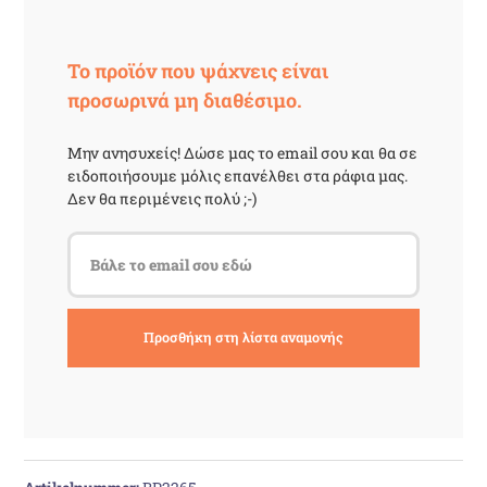
Το προϊόν που ψάχνεις είναι
προσωρινά μη διαθέσιμο.
Μην ανησυχείς! Δώσε μας το email σου και θα σε
ειδοποιήσουμε μόλις επανέλθει στα ράφια μας.
Δεν θα περιμένεις πολύ ;-)