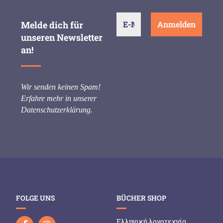
Melde dich für
unseren Newsletter
an!
Wir senden keinen Spam!
Erfahre mehr in unserer
Datenschutzerklärung
.
FOLGE UNS
BÜCHER SHOP
Ελληνική λογοτεχνία