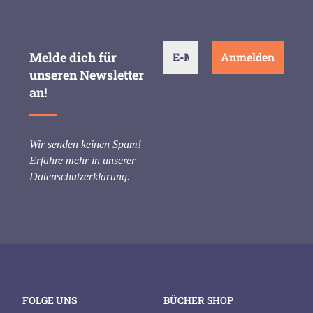
Melde dich für
unseren Newsletter
an!
Wir senden keinen Spam!
Erfahre mehr in unserer
Datenschutzerklärung
.
FOLGE UNS
BÜCHER SHOP