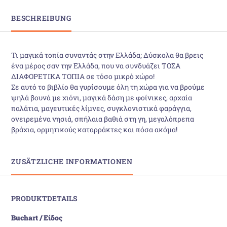
BESCHREIBUNG
Τι μαγικά τοπία συναντάς στην Ελλάδα; Δύσκολα θα βρεις
ένα μέρος σαν την Ελλάδα, που να συνδυάζει ΤΟΣΑ
ΔΙΑΦΟΡΕΤΙΚΑ ΤΟΠΙΑ σε τόσο μικρό χώρο!
Σε αυτό το βιβλίο θα γυρίσουμε όλη τη χώρα για να βρούμε
ψηλά βουνά με χιόνι, μαγικά δάση με φοίνικες, αρχαία
παλάτια, μαγευτικές λίμνες, συγκλονιστικά φαράγγια,
ονειρεμένα νησιά, σπήλαια βαθιά στη γη, μεγαλόπρεπα
βράχια, ορμητικούς καταρράκτες και πόσα ακόμα!
ZUSÄTZLICHE INFORMATIONEN
PRODUKTDETAILS
Buchart / Είδος