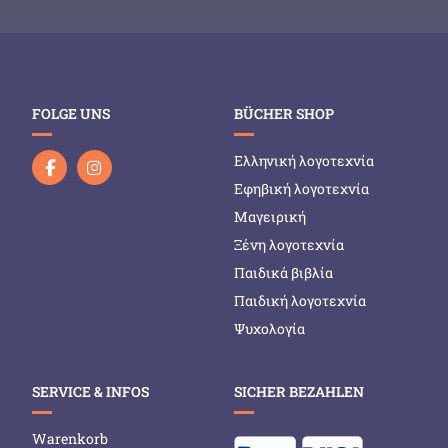
FOLGE UNS
BÜCHER SHOP
Ελληνική λογοτεχνία
Εφηβική λογοτεχνία
Μαγειρική
Ξένη λογοτεχνία
Παιδικά βιβλία
Παιδική λογοτεχνία
Ψυχολογία
SERVICE & INFOS
SICHER BEZAHLEN
Warenkorb