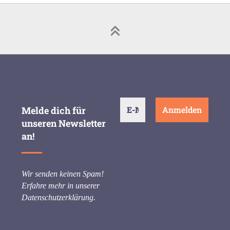
Melde dich für
unseren Newsletter
an!
Wir senden keinen Spam!
Erfahre mehr in unserer
Datenschutzerklärung
.