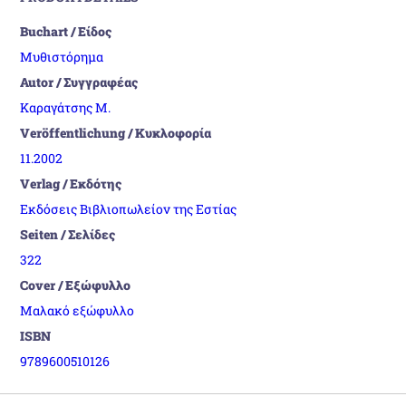
Buchart / Είδος
Μυθιστόρημα
Autor / Συγγραφέας
Καραγάτσης Μ.
Veröffentlichung / Κυκλοφορία
11.2002
Verlag / Εκδότης
Εκδόσεις Βιβλιοπωλείον της Εστίας
Seiten / Σελίδες
322
Cover / Εξώφυλλο
Μαλακό εξώφυλλο
ISBN
9789600510126