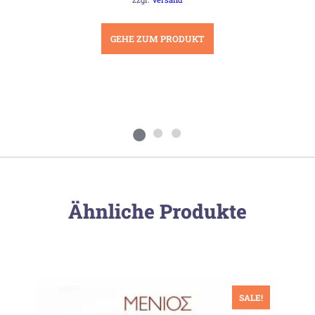
GEHE ZUM PRODUKT
Ähnliche Produkte
SALE!