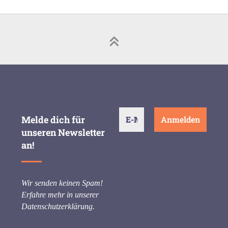
Melde dich für
unseren Newsletter
an!
Wir senden keinen Spam!
Erfahre mehr in unserer
Datenschutzerklärung
.