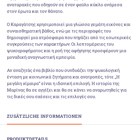
αναταραχές που οδηγούν σε έναν φαύλο κύκλο ανάμεσα
στον έρωτα και τον θάνατο.
Ο Καραγάτσης χρησιμοποιεί μια γλώσσα γεμάτη εικόνες και
συναισθηματική βάθος, ενώ με τις περιγραφές του
δημιουργεί μια ατμόσφαιρα που πηγάζει από τις εσωτερικές
συγκρούσεις των χαρακτήρων. Οι λεπτομέρειες του
ψυχογραφήματος και η ροή της αφήγησης προσφέρουν μια
μοναδική αναγνωστική εμπειρία.
Αν αναζητάς ένα βιβλίο που συνδυάζει την ψυχολογική
ένταση με κοινωνικά ζητήματα και ανατροπές, τότε „Η
μεγάλη χίμαιρα“ είναι η ιδανική επιλογή. Η ιστορία της
Μαρίνας θα σε αγγίξει και θα σε κάνει να αναρωτηθείς για
τις δικές σου σχέσεις και τις επιλογές σου.
ZUSÄTZLICHE INFORMATIONEN
PRODUKTDETAILS