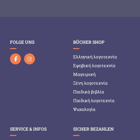
FOLGE UNS
BÜCHER SHOP
Ελληνική λογοτεχνία
Εφηβική λογοτεχνία
Μαγειρική
Ξένη λογοτεχνία
Παιδικά βιβλία
Παιδική λογοτεχνία
Ψυχολογία
SERVICE & INFOS
SICHER BEZAHLEN