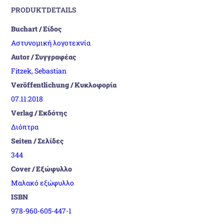
PRODUKTDETAILS
Buchart / Είδος
Αστυνομική λογοτεχνία
Autor / Συγγραφέας
Fitzek, Sebastian
Veröffentlichung / Κυκλοφορία
07.11.2018
Verlag / Εκδότης
Διόπτρα
Seiten / Σελίδες
344
Cover / Εξώφυλλο
Μαλακό εξώφυλλο
ISBN
978-960-605-447-1