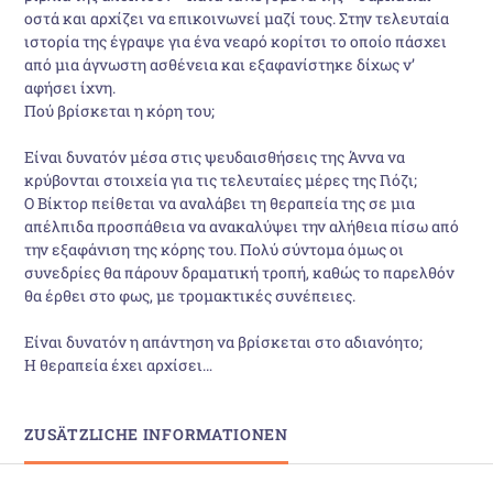
οστά και αρχίζει να επικοινωνεί μαζί τους. Στην τελευταία
ιστορία της έγραψε για ένα νεαρό κορίτσι το οποίο πάσχει
από μια άγνωστη ασθένεια και εξαφανίστηκε δίχως ν’
αφήσει ίχνη.
Πού βρίσκεται η κόρη του;
Είναι δυνατόν μέσα στις ψευδαισθήσεις της Άννα να
κρύβονται στοιχεία για τις τελευταίες μέρες της Γιόζι;
O Βίκτορ πείθεται να αναλάβει τη θεραπεία της σε μια
απέλπιδα προσπάθεια να ανακαλύψει την αλήθεια πίσω από
την εξαφάνιση της κόρης του. Πολύ σύντομα όμως οι
συνεδρίες θα πάρουν δραματική τροπή, καθώς το παρελθόν
θα έρθει στο φως, με τρομακτικές συνέπειες.
Είναι δυνατόν η απάντηση να βρίσκεται στο αδιανόητο;
Η θεραπεία έχει αρχίσει…
ZUSÄTZLICHE INFORMATIONEN