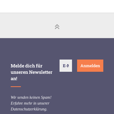
Melde dich für
unseren Newsletter
an!
Wir senden keinen Spam!
Erfahre mehr in unserer
Datenschutzerklärung
.