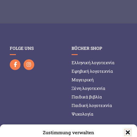
FOLGE UNS
BÜCHER SHOP
Ελληνική λογοτεχνία
Εφηβική λογοτεχνία
Μαγειρική
Ξένη λογοτεχνία
Παιδικά βιβλία
Παιδική λογοτεχνία
Ψυχολογία
Zustimmung verwalten
SERVICE & INFOS
SICHER BEZAHLEN