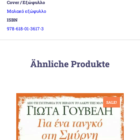
Cover / Εξώφυλλο
Μαλακό εξώφυλλο
ISBN
978-618-01-3617-3
Ähnliche Produkte
SALE!