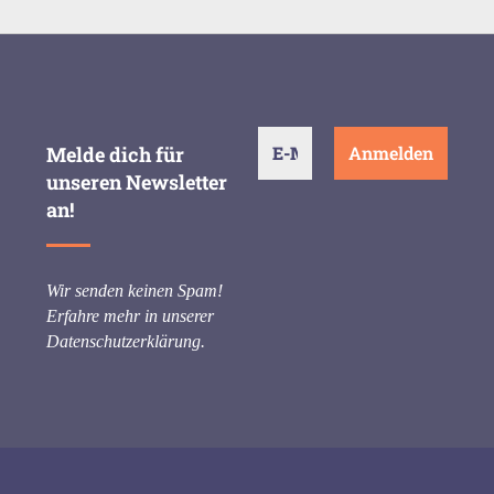
Melde dich für
unseren Newsletter
an!
Wir senden keinen Spam!
Erfahre mehr in unserer
Datenschutzerklärung
.