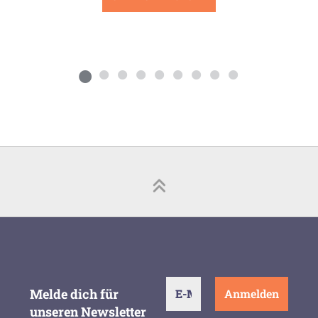
Melde dich für
unseren Newsletter