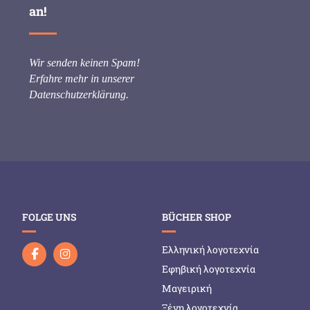
an!
Wir senden keinen Spam!
Erfahre mehr in unserer
Datenschutzerklärung
.
FOLGE UNS
BÜCHER SHOP
Ελληνική λογοτεχνία
Εφηβική λογοτεχνία
Μαγειρική
Ξένη λογοτεχνία