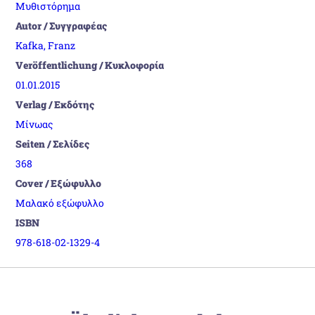
Μυθιστόρημα
Autor / Συγγραφέας
Kafka, Franz
Veröffentlichung / Κυκλοφορία
01.01.2015
Verlag / Εκδότης
Μίνωας
Seiten / Σελίδες
368
Cover / Εξώφυλλο
Μαλακό εξώφυλλο
ISBN
978-618-02-1329-4