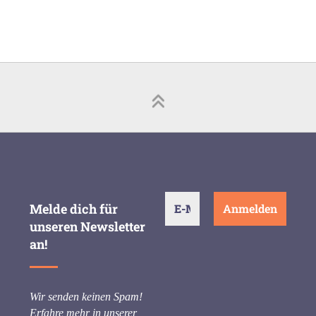
Melde dich für
unseren Newsletter
an!
Wir senden keinen Spam!
Erfahre mehr in unserer