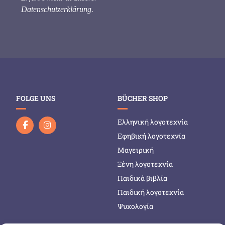
Datenschutzerklärung
.
FOLGE UNS
BÜCHER SHOP
Ελληνική λογοτεχνία
Εφηβική λογοτεχνία
Μαγειρική
Ξένη λογοτεχνία
Παιδικά βιβλία
Παιδική λογοτεχνία
Ψυχολογία