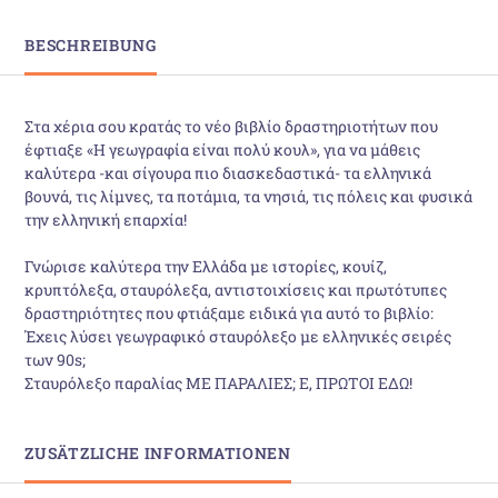
BESCHREIBUNG
Στα χέρια σου κρατάς το νέο βιβλίο δραστηριοτήτων που
έφτιαξε «Η γεωγραφία είναι πολύ κουλ», για να μάθεις
καλύτερα -και σίγουρα πιο διασκεδαστικά- τα ελληνικά
βουνά, τις λίμνες, τα ποτάμια, τα νησιά, τις πόλεις και φυσικά
την ελληνική επαρχία!
Γνώρισε καλύτερα την Ελλάδα με ιστορίες, κουίζ,
κρυπτόλεξα, σταυρόλεξα, αντιστοιχίσεις και πρωτότυπες
δραστηριότητες που φτιάξαμε ειδικά για αυτό το βιβλίο:
Έχεις λύσει γεωγραφικό σταυρόλεξο με ελληνικές σειρές
των 90s;
Σταυρόλεξο παραλίας ΜΕ ΠΑΡΑΛΙΕΣ; Ε, ΠΡΩΤΟΙ ΕΔΩ!
ZUSÄTZLICHE INFORMATIONEN