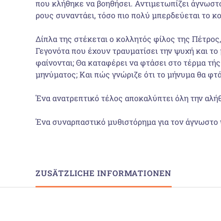
που κλήθηκε να βοηθήσει. Αντιμετωπίζει άγνωστο
ρους συναντάει, τόσο πιο πολύ μπερδεύεται το κο
Δίπλα της στέκεται ο κολλητός φίλος της Πέτρος, 
Γεγονότα που έχουν τραυματίσει την ψυχή και το 
φαίνονται; Θα καταφέρει να φτάσει στο τέρμα τής
μηνύματος; Και πώς γνώριζε ότι το μήνυμα θα φτά
Ένα ανατρεπτικό τέλος αποκαλύπτει όλη την αλήθ
Ένα συναρπαστικό μυθιστόρημα για τον άγνωστο 
ZUSÄTZLICHE INFORMATIONEN