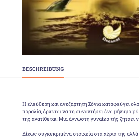
BESCHREIBUNG
H ελεύθερη και ανεξάρτητη Σόνια καταφεύγει ολο
παραλία, έρχεται να τη συναντήσει ένα μήνυμα μ
της ανατίθε­ται: Μια άγνωστη γυναίκα τής ζητάει 
Δίχως συγκεκριμένα στοιχεία στα χέρια της αλλά