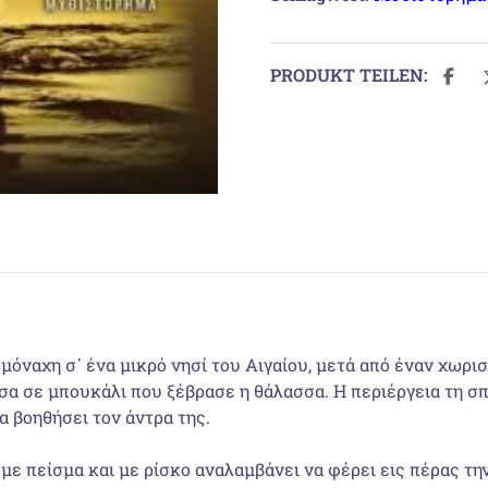
PRODUKT TEILEN:
μόναχη σ᾽ ένα μικρό νησί του Αιγαίου, μετά από έναν χωρι
έσα σε μπουκάλι που ξέβρασε η θάλασσα. Η περιέργεια τη σ
να βοηθήσει τον άντρα της.
 με πείσμα και με ρίσκο αναλαμβάνει να φέρει εις πέρας τ