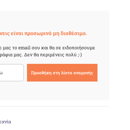
νεις είναι προσωρινά μη διαθέσιμο.
 μας το email σου και θα σε ειδοποιήσουμε
ράφια μας. Δεν θα περιμένεις πολύ ;-)
εχνία