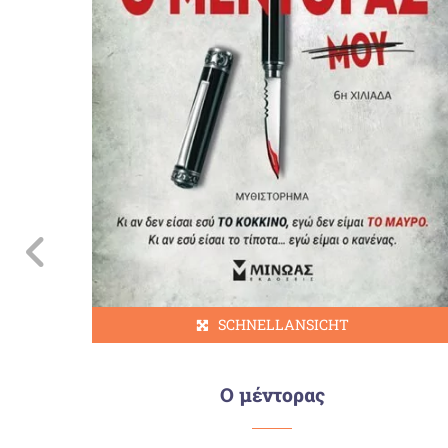
SCHNELLANSICHT
Ο μέντορας