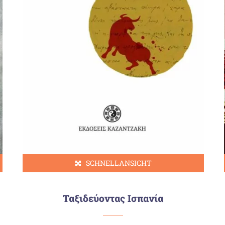
SCHNELLANSICHT
Ταξιδεύοντας Ισπανία