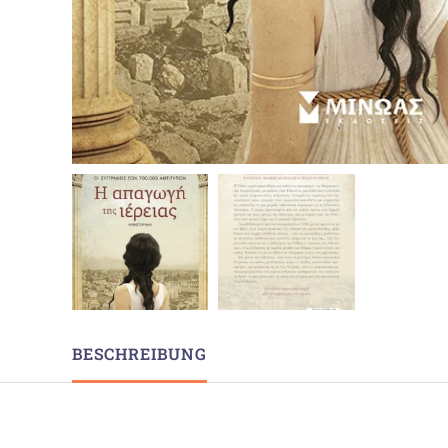
BESCHREIBUNG