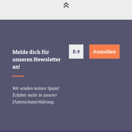
Melde dich für
unseren Newsletter
an!
Wir senden keinen Spam!
Erfahre mehr in unserer
Datenschutzerklärung
.