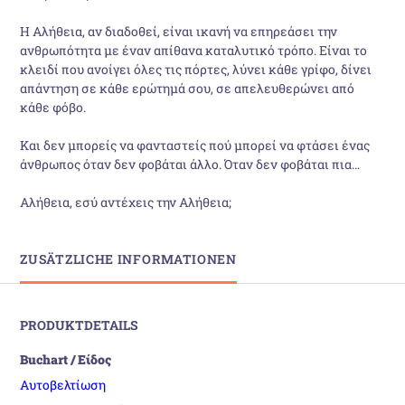
Η Αλήθεια, αν διαδοθεί, είναι ικανή να επηρεάσει την
ανθρωπότητα με έναν απίθανα καταλυτικό τρόπο. Είναι το
κλειδί που ανοίγει όλες τις πόρτες, λύνει κάθε γρίφο, δίνει
απάντηση σε κάθε ερώτημά σου, σε απελευθερώνει από
κάθε φόβο.
Και δεν μπορείς να φανταστείς πού μπορεί να φτάσει ένας
άνθρωπος όταν δεν φοβάται άλλο. Όταν δεν φοβάται πια…
Αλήθεια, εσύ αντέχεις την Αλήθεια;
ZUSÄTZLICHE INFORMATIONEN
PRODUKTDETAILS
Buchart / Είδος
Αυτοβελτίωση