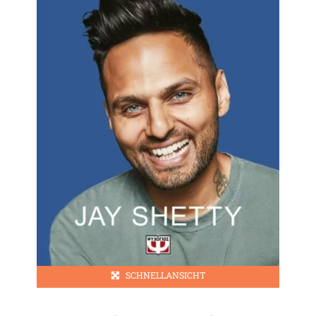
SCHNELLANSICHT