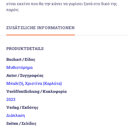
είναι εκείνο που θα την κάνει να γυρίσει ξανά στο δικό της
παρόν;
ZUSÄTZLICHE INFORMATIONEN
PRODUKTDETAILS
Buchart / Είδος
Μυθιστόρημα
Autor / Συγγραφέας
Μπαλτζή, Χριστίνα (Καρλότα)
Veröffentlichung / Κυκλοφορία
2023
Verlag / Εκδότης
Διάπλαση
Seiten / Σελίδες