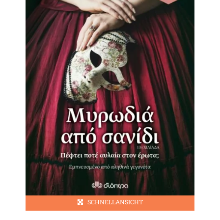
SCHNELLANSICHT