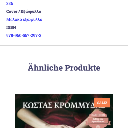
336
Cover / Εξώφυλλο
Μαλακό εξώφυλλο
ISBN
978-960-567-297-3
Ähnliche Produkte
SALE!