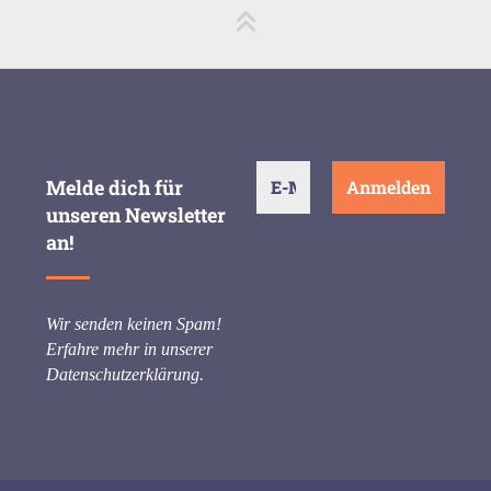
Melde dich für
unseren Newsletter
an!
Wir senden keinen Spam!
Erfahre mehr in unserer
Datenschutzerklärung
.