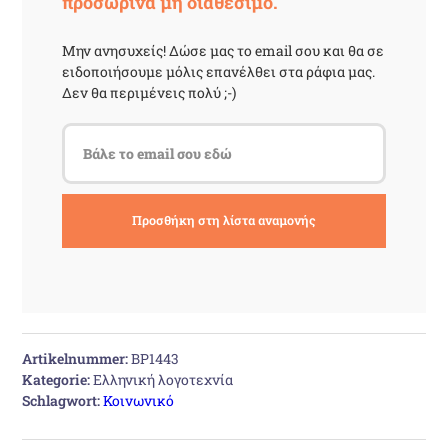
προσωρινά μη διαθέσιμο.
Μην ανησυχείς! Δώσε μας το email σου και θα σε
ειδοποιήσουμε μόλις επανέλθει στα ράφια μας.
Δεν θα περιμένεις πολύ ;-)
Artikelnummer:
BP1443
Kategorie:
Ελληνική λογοτεχνία
Schlagwort:
Κοινωνικό