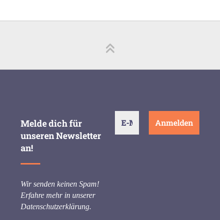
Melde dich für
unseren Newsletter
an!
Wir senden keinen Spam!
Erfahre mehr in unserer
Datenschutzerklärung
.