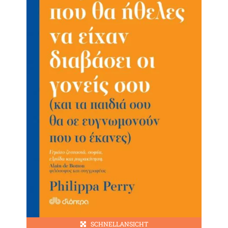
SCHNELLANSICHT