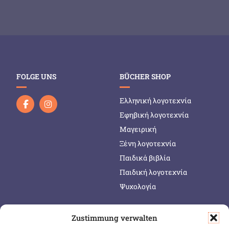
FOLGE UNS
BÜCHER SHOP
Ελληνική λογοτεχνία
Εφηβική λογοτεχνία
Μαγειρική
Ξένη λογοτεχνία
Παιδικά βιβλία
Παιδική λογοτεχνία
Ψυχολογία
Zustimmung verwalten
SERVICE & INFOS
SICHER BEZAHLEN