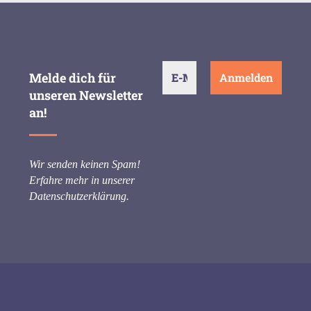
Melde dich für
unseren Newsletter
an!
Wir senden keinen Spam!
Erfahre mehr in unserer
Datenschutzerklärung
.