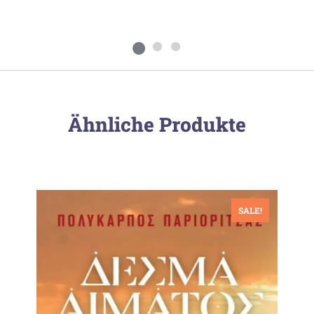
Ähnliche Produkte
SALE!