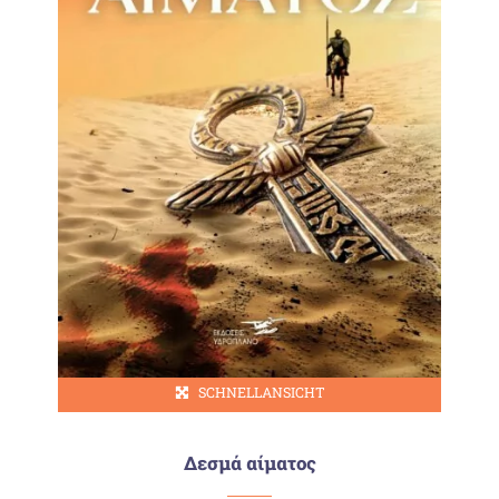
SCHNELLANSICHT
Δεσμά αίματος