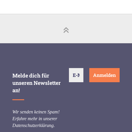
Melde dich für
unseren Newsletter
an!
Wir senden keinen Spam!
Erfahre mehr in unserer
Datenschutzerklärung
.