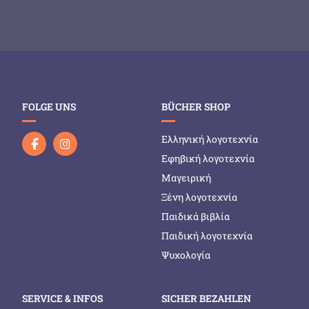
FOLGE UNS
BÜCHER SHOP
Ελληνική λογοτεχνία
Εφηβική λογοτεχνία
Μαγειρική
Ξένη λογοτεχνία
Παιδικά βιβλία
Παιδική λογοτεχνία
Ψυχολογία
SERVICE & INFOS
SICHER BEZAHLEN