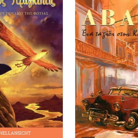
NELLANSICHT