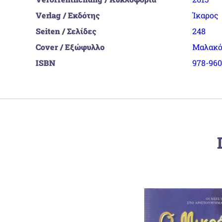
Verlag / Εκδότης
Ίκαρος
Seiten / Σελίδες
248
Cover / Εξώφυλλο
Μαλακό
ISBN
978-960