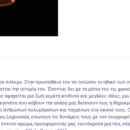
ι σε πόλεμο. Στην προσπάθειά του να τονώσει το ηθικό των 
γείται την ιστορία του. Έχοντας δει με τα μάτια του τις φ
 αφηγείται μια ζωή γεμάτη κίνδυνο και μεγάλες ιδέες, μια 
γεγονότα που κόβουν την ανάσα μας δείχνουν πως η δημοκρ
άγιο ανθρώπων πολυμήχανων και ταγμένων στο σκοπό τους. 
ου Logicomix, ενώνουν τις δυνάμεις τους με τον συγγραφέ
 έντονο χρώμα, προσφέροντάς μας ταυτόχρονα μια νέα, σύγ