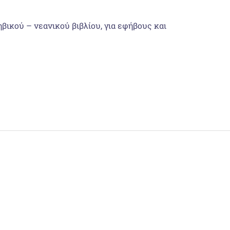
βικού – νεανικού βιβλίου, για εφήβους και