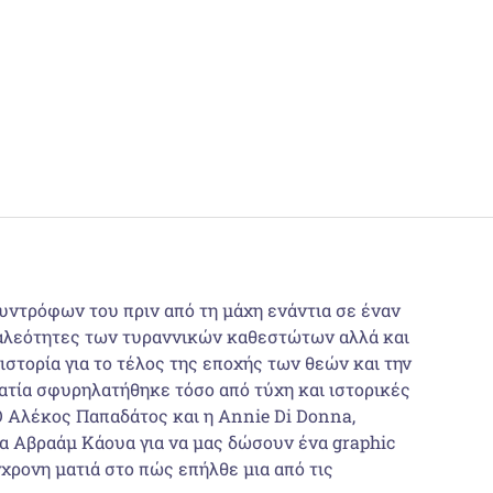
συντρόφων του πριν από τη μάχη ενάντια σε έναν
ρικαλεότητες των τυραννικών καθεστώτων αλλά και
ιστορία για το τέλος της εποχής των θεών και την
ατία σφυρηλατήθηκε τόσο από τύχη και ιστορικές
Ο Αλέκος Παπαδάτος και η Annie Di Donna,
α Αβραάμ Κάουα για να μας δώσουν ένα graphic
χρονη ματιά στο πώς επήλθε μια από τις