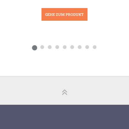
GEHE ZUM PRODUKT