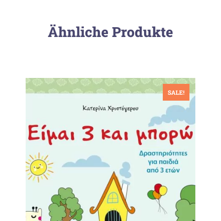
Ähnliche Produkte
SALE!