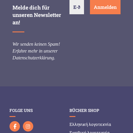
Melde dich für
unseren Newsletter
an!
Wir senden keinen Spam!
Erfahre mehr in unserer
Datenschutzerklärung
.
FOLGE UNS
BÜCHER SHOP
Ελληνική λογοτεχνία
Εφηβική λογοτεχνία