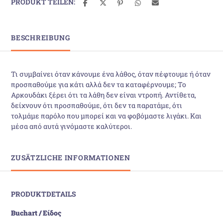
PRODUKT TEILEN:
BESCHREIBUNG
Τι συμβαίνει όταν κάνουμε ένα λάθος, όταν πέφτουμε ή όταν
προσπαθούμε για κάτι αλλά δεν τα καταφέρνουμε; Το
Αρκουδάκι ξέρει ότι τα λάθη δεν είναι ντροπή. Αντίθετα,
δείχνουν ότι προσπαθούμε, ότι δεν τα παρατάμε, ότι
τολμάμε παρόλο που μπορεί και να φοβόμαστε λιγάκι. Και
μέσα από αυτά γινόμαστε καλύτεροι.
ZUSÄTZLICHE INFORMATIONEN
PRODUKTDETAILS
Buchart / Είδος