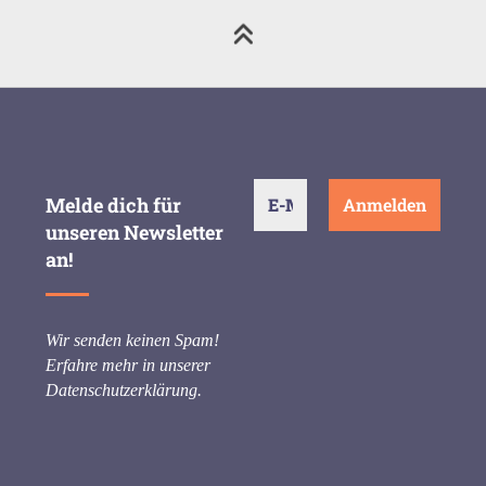
Melde dich für
unseren Newsletter
an!
Wir senden keinen Spam!
Erfahre mehr in unserer
Datenschutzerklärung
.