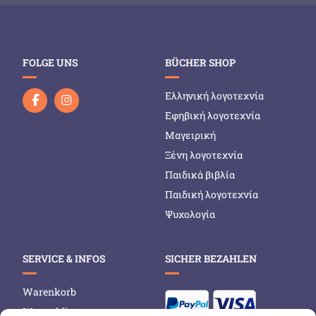
FOLGE UNS
BÜCHER SHOP
Ελληνική λογοτεχνία
Εφηβική λογοτεχνία
Μαγειρική
Ξένη λογοτεχνία
Παιδικά βιβλία
Παιδική λογοτεχνία
Ψυχολογία
SERVICE & INFOS
SICHER BEZAHLEN
Warenkorb
Wunschliste