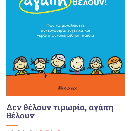
Δεν θέλουν τιμωρία, αγάπη
θέλουν