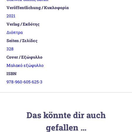
Veröffentlichung / Κυκλοφορία
2021
Verlag / Εκδότης
Διόπτρα
Seiten / Σελίδες
328
Cover / Εξώφυλλο
Μαλακό εξώφυλλο
ISBN
978-960-605-625-3
Das könnte dir auch
gefallen …