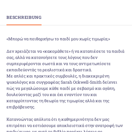
BESCHREIBUNG
«Μπορώ να πειθαρχήσω το παιδί μου χωρίς τιμωρία;»
Δεν χρειάζεται να «κακομάθετε» ή να καταπιέσετε τα παιδιά
σας, αλλά να κατανοήσετε τους λόγους που δεν
συμπεριφέρονται σωστά και να τους αντιμετωπίσετε
εκπαιδεύοντάς τα ρεαλιστικά και δραστικά.
Με απλές και πρακτικές συμβουλές, η διακεκριμένη
ψυχολόγος και συγγραφέας Sarah Ockwell-Smith δείχνει
πώς να μεγαλώσουμε κάθε παιδί με σεβασμό και αγάπη,
δουλεύοντας μαζί του και όχι εναντίον του και
καταρρίπτοντας τη θεωρία της τιμωρίας αλλά και της
επιβράβευσης.
Κατανοώντας απόλυτα ότι η καθημερινότητα δεν μας
επιτρέπει να εστιάσουμε αποκλειστικά στην ανατροφή των
παιδιών μας, με αυτό το βιβλίο παρέχει λύσεις σε