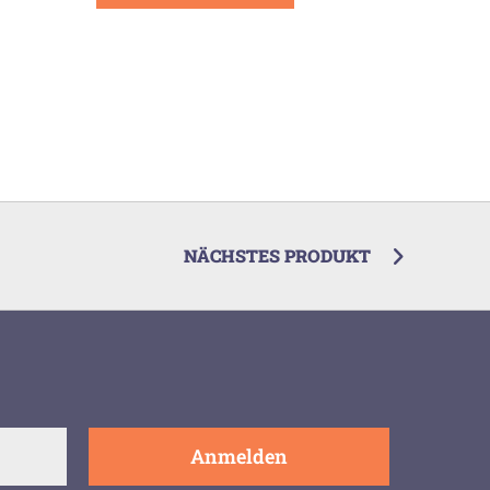
NÄCHSTES PRODUKT