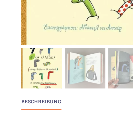
BESCHREIBUNG