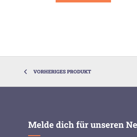
VORHERIGES PRODUKT
Melde dich für unseren Ne