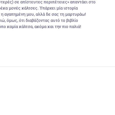
ιστερές) σε απίστευτες περιπέτειες» απαντάει στο
έκα μονές κάλτσες. Υπάρχει μία ιστορία
ι η αγαπημένη μου, αλλά δε σας τη μαρτυράω!
ιώ, όμως, ότι διαβάζοντας αυτό το βιβλίο
πο καμία κάλτσα, ακόμα και την πιο παλιά!