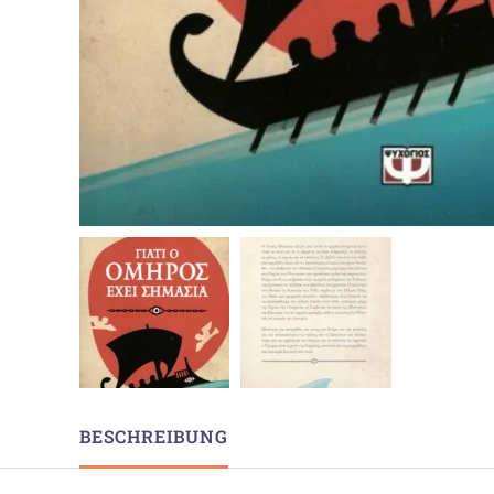
BESCHREIBUNG