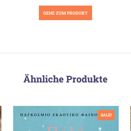
GEHE ZUM PRODUKT
Ähnliche Produkte
SALE!