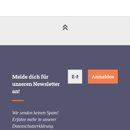
Melde dich für
unseren Newsletter
an!
Wir senden keinen Spam!
Erfahre mehr in unserer
Datenschutzerklärung
.