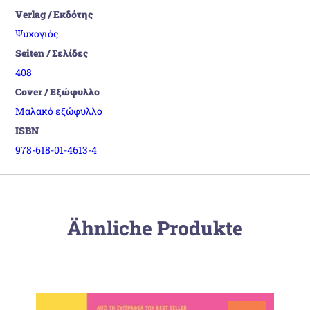
Verlag / Εκδότης
Ψυχογιός
Seiten / Σελίδες
408
Cover / Εξώφυλλο
Μαλακό εξώφυλλο
ISBN
978-618-01-4613-4
Ähnliche Produkte