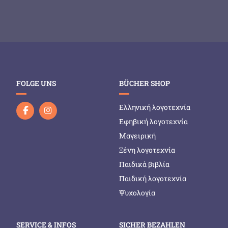
FOLGE UNS
BÜCHER SHOP
Ελληνική λογοτεχνία
Εφηβική λογοτεχνία
Μαγειρική
Ξένη λογοτεχνία
Παιδικά βιβλία
Παιδική λογοτεχνία
Ψυχολογία
SERVICE & INFOS
SICHER BEZAHLEN