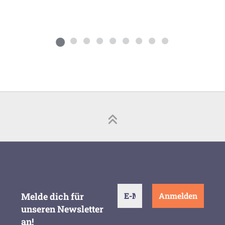
Melde dich für
unseren Newsletter
an!