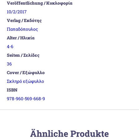
Veröffentlichung / Κυκλοφορία
10/2/2017
Verlag / Εκδότης
Παπαδόπουλος
Alter / Ηλικία
4-6
Seiten / Σελίδες
36
Cover / Εξώφυλλο
Σκληρό εξώφυλλο
ISBN
978-960-569-668-9
Ähnliche Produkte