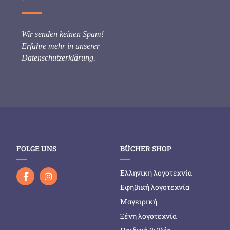
Wir senden keinen Spam!
Erfahre mehr in unserer
Datenschutzerklärung
.
FOLGE UNS
BÜCHER SHOP
Ελληνική λογοτεχνία
Εφηβική λογοτεχνία
Μαγειρική
Ξένη λογοτεχνία