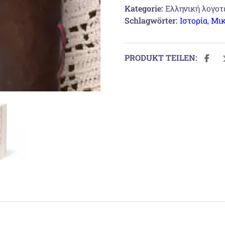
Kategorie:
Ελληνική λογοτ
Schlagwörter:
Ιστορία
,
Μικ
PRODUKT TEILEN: