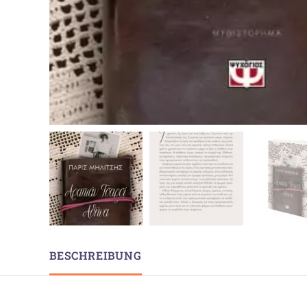
BESCHREIBUNG