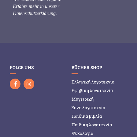
Erfahre mehr in unserer
Datenschutzerklärung
.
FOLGE UNS
BÜCHER SHOP
Ελληνική λογοτεχνία
Εφηβική λογοτεχνία
Μαγειρική
Ξένη λογοτεχνία
Παιδικά βιβλία
Παιδική λογοτεχνία
Ψυχολογία