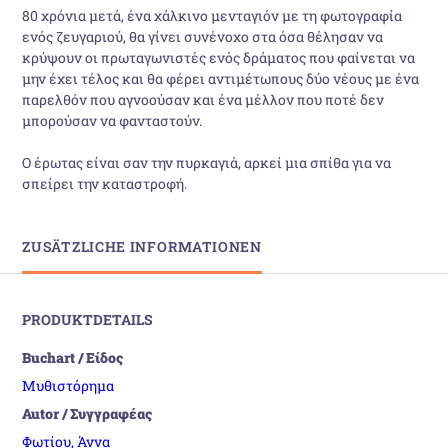
80 χρόνια μετά, ένα χάλκινο μενταγιόν με τη φωτογραφία
ενός ζευγαριού, θα γίνει συνένοχο στα όσα θέλησαν να
κρύψουν οι πρωταγωνιστές ενός δράματος που φαίνεται να
μην έχει τέλος και θα φέρει αντιμέτωπους δύο νέους με ένα
παρελθόν που αγνοούσαν και ένα μέλλον που ποτέ δεν
μπορούσαν να φανταστούν.
Ο έρωτας είναι σαν την πυρκαγιά, αρκεί μια σπίθα για να
σπείρει την καταστροφή.
ZUSÄTZLICHE INFORMATIONEN
PRODUKTDETAILS
Buchart / Είδος
Μυθιστόρημα
Autor / Συγγραφέας
Φωτίου, Άννα