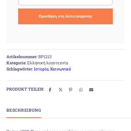
Artikelnummer:
BP1213
Kategorie:
Ελληνική λογοτεχνία
Schlagwörter:
Ιστορία
,
Κοινωνικό
PRODUKT TEILEN:
BESCHREIBUNG