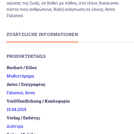
αγώνας της ζωής, αν δοθεί με πάθος, στο τέλος δικαιώνει
πάντα τους ανθρώπους. Καλή ανάγνωση σε όλους, Άννα
Γαλανού
ZUSÄTZLICHE INFORMATIONEN
PRODUKTDETAILS
Buchart / Είδος
Μυθιστόρημα
Autor / Συγγραφέας
Γαλανού, Άννα
Veröffentlichung / Κυκλοφορία
10.04.2019
Verlag / Εκδότης
Διόπτρα