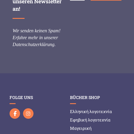
unseren Newsletter
an!
Wir senden keinen Spam!
Erfahre mehr in unserer
Datenschutzerklärung
.
FOLGE UNS
BÜCHER SHOP
Ελληνική λογοτεχνία
Εφηβική λογοτεχνία
Μαγειρική