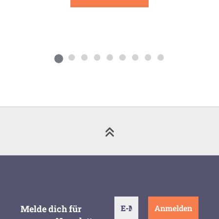
Melde dich für