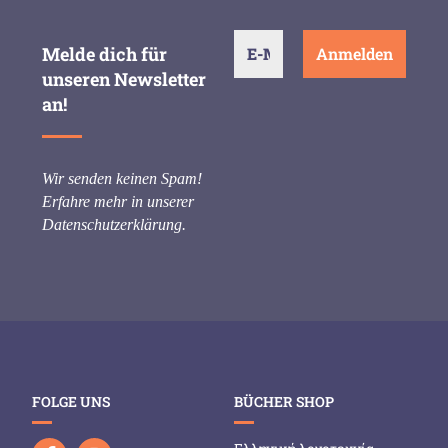
Melde dich für
unseren Newsletter
an!
Wir senden keinen Spam!
Erfahre mehr in unserer
Datenschutzerklärung
.
FOLGE UNS
BÜCHER SHOP