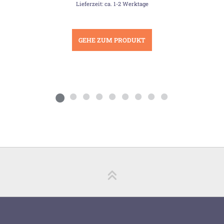
Lieferzeit: ca. 1-2 Werktage
GEHE ZUM PRODUKT