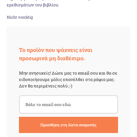
ερεθισμάτων του βιβλίου.
Nicht vorrätig
Το προϊόν που ψάχνεις είναι
προσωρινά μη διαθέσιμο.
Μην ανησυχείς! Δώσε μας το email σου και θα σε
ειδοποιήσουμε μόλις επανέλθει στα ράφια μας.
Δεν θα περιμένεις πολύ ;-)