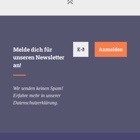
Melde dich für
unseren Newsletter
an!
Wir senden keinen Spam!
Erfahre mehr in unserer
Datenschutzerklärung
.