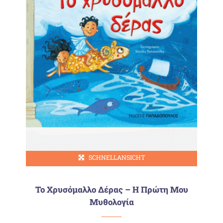
SCHNELLANSICHT
Το Χρυσόμαλλο Δέρας – Η Πρώτη Μου
Μυθολογία