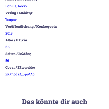
Bonilla, Rocio
Verlag / Εκδότης
Ίκαρος
Veröffentlichung / Κυκλοφορία
2019
Alter / Ηλικία
6-9
Seiten / Σελίδες
56
Cover / Εξώφυλλο
Σκληρό εξώφυλλο
Das könnte dir auch