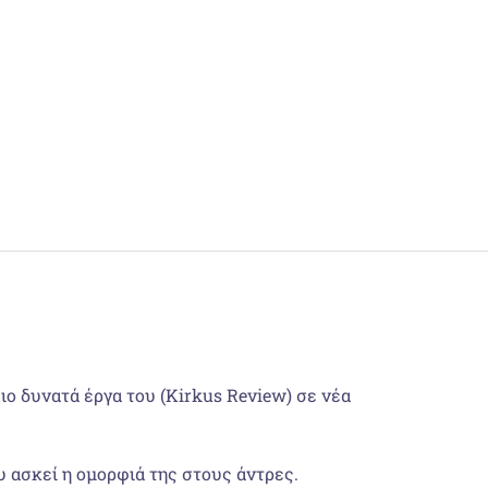
ιο δυνατά έργα του (Kirkus Review) σε νέα
υ ασκεί η ομορφιά της στους άντρες.