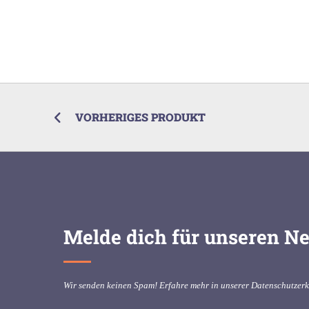
VORHERIGES PRODUKT
Melde dich für unseren Ne
Wir senden keinen Spam! Erfahre mehr in unserer
Datenschutzer