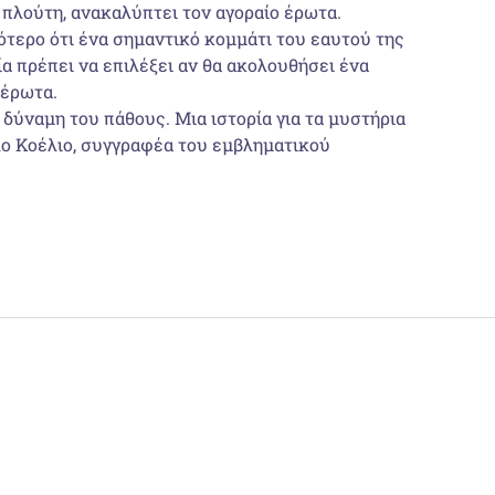
ι πλούτη, ανακαλύπτει τον αγοραίο έρωτα.
ότερο ότι ένα σημαντικό κομμάτι του εαυτού της
α πρέπει να επιλέξει αν θα ακολουθήσει ένα
 έρωτα.
 δύναμη του πάθους. Μια ιστορία για τα μυστήρια
υλο Κοέλιο, συγγραφέα του εμβληματικού