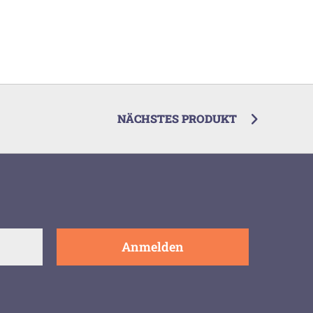
NÄCHSTES PRODUKT