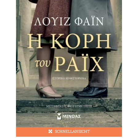
SCHNELLANSICHT