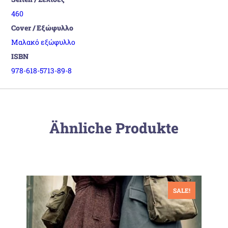
460
Cover / Εξώφυλλο
Μαλακό εξώφυλλο
ISBN
978-618-5713-89-8
Ähnliche Produkte
SALE!