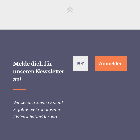
Melde dich für
unseren Newsletter
an!
Wir senden keinen Spam!
Erfahre mehr in unserer
Datenschutzerklärung
.