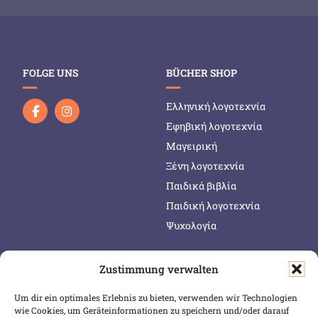
FOLGE UNS
BÜCHER SHOP
Ελληνική λογοτεχνία
Εφηβική λογοτεχνία
Μαγειρική
Ξένη λογοτεχνία
Παιδικά βιβλία
Παιδική λογοτεχνία
Ψυχολογία
Zustimmung verwalten
SERVICE & INFOS
SICHER BEZAHLEN
Um dir ein optimales Erlebnis zu bieten, verwenden wir Technologien
Warenkorb
wie Cookies, um Geräteinformationen zu speichern und/oder darauf